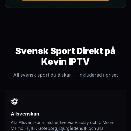
Svensk Sport Direkt på
Kevin IPTV
All svensk sport du älskar — inkluderad i priset
⚽
Allsvenskan
Alla Allsvenskan-matcher live via Viaplay och C More.
Malmö FF, IFK Göteborg, Djurgårdens IF och alla