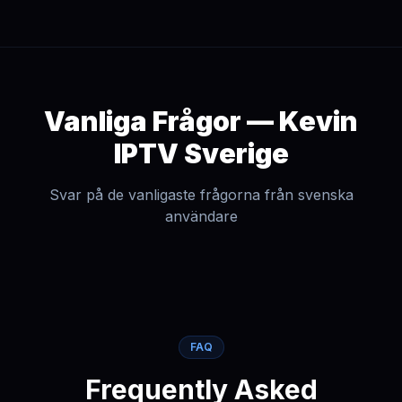
Vanliga Frågor — Kevin
IPTV Sverige
Svar på de vanligaste frågorna från svenska
användare
FAQ
Frequently Asked