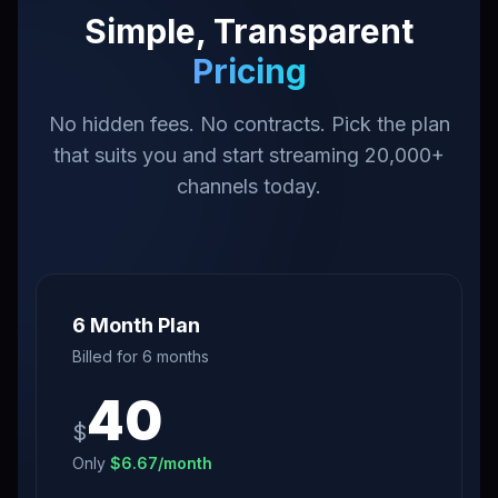
Simple, Transparent
Pricing
No hidden fees. No contracts. Pick the plan
that suits you and start streaming 20,000+
channels today.
6 Month Plan
Billed for
6 months
40
$
Only
$
6.67
/month