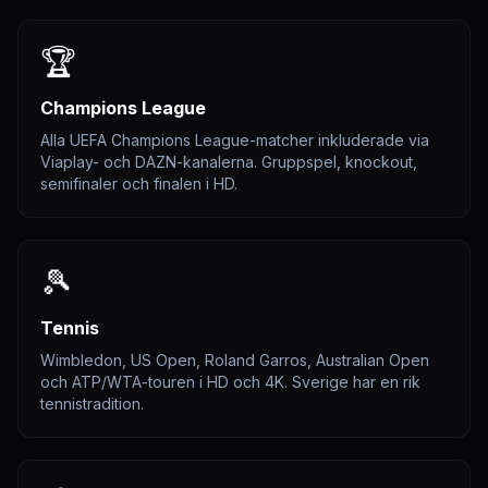
🏆
Champions League
Alla UEFA Champions League-matcher inkluderade via
Viaplay- och DAZN-kanalerna. Gruppspel, knockout,
semifinaler och finalen i HD.
🎾
Tennis
Wimbledon, US Open, Roland Garros, Australian Open
och ATP/WTA-touren i HD och 4K. Sverige har en rik
tennistradition.