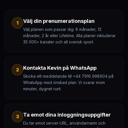
Välj din prenumerationsplan
1
Välj planen som passar dig: 6 månader, 12
månader, 2 år eller Lifetime. Alla planer inkluderar
35 000+ kanaler och all svensk sport.
Kontakta Kevin på WhatsApp
2
Skicka ett meddelande till +44 7916 998604 på
WhatsApp med önskad plan. Vi svarar inom
minuter, dygnet runt.
Ta emot dina inloggningsuppgifter
3
Du tar emot server-URL, användarnamn och