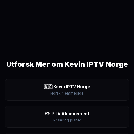
Utforsk Mer om Kevin IPTV Norge
🇳🇴 Kevin IPTV Norge
Norsk hjemmeside
💳 IPTV Abonnement
Priser og planer